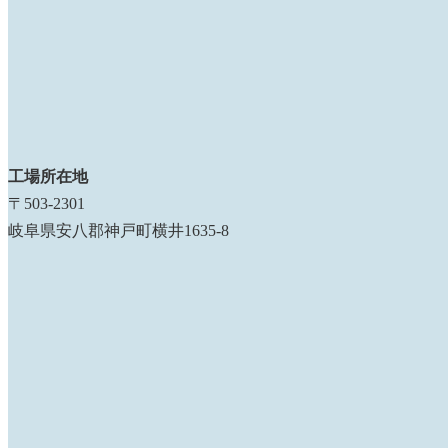
工場所在地
〒503-2301
岐阜県安八郡神戸町横井1635-8